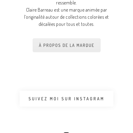
ressemble.
Claire Barreau est une marque animée par
l’originalité autour de collections colorées et
décalées pour tous et toutes.
À PROPOS DE LA MARQUE
SUIVEZ MOI SUR INSTAGRAM