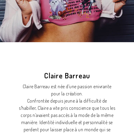
Claire Barreau
Claire Barreau est née d’une passion enivrante
pour la création.
Confrontée depuis jeune à la difficulté de
s’habiller, Claire a vite pris conscience que tous les
corps n’avaient pas accès à la mode de la même
manière. Identité individuelle et personnalité se
perdent pour laisser place à un monde qui se