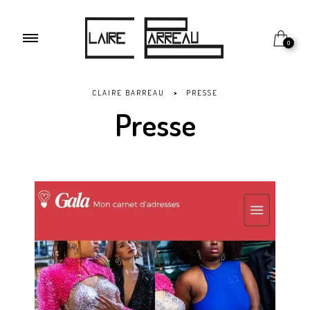
0
CLAIRE BARREAU
>
PRESSE
Presse