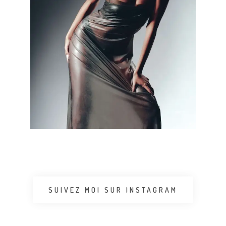
SUIVEZ MOI SUR INSTAGRAM