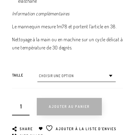
elasthane
Information complémentaires
Le mannequin mesure 1m78 et portent l’article en 38.
Nettoyage à la main ou en machine sur un cycle délicat à
une température de 30 degrés.
TAILLE
AJOUTER AU PANIER
SHARE
AJOUTER À LA LISTE D’ENVIES