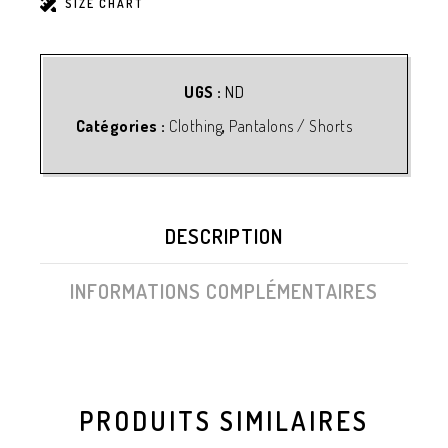
SIZE CHART
UGS :
ND
Catégories :
Clothing
,
Pantalons / Shorts
DESCRIPTION
INFORMATIONS COMPLÉMENTAIRES
PRODUITS SIMILAIRES