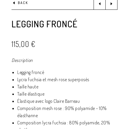
BACK
LEGGING FRONCÉ
115,00
€
Description
Legging froncé
Lycra fuchsia et mesh rose superposés
Taille haute
Taille élastique
Élastique avec logo Claire Barreau
Composition mesh rose : 90% polyamide – 10%
élasthanne
Composition lycra fuchsia : 80% polyamide, 20%