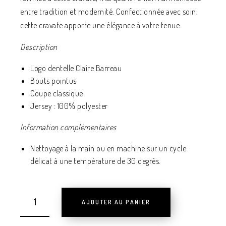
entre tradition et modernité. Confectionnée avec soin,
cette cravate apporte une élégance à votre tenue.
Description
Logo dentelle Claire Barreau
Bouts pointus
Coupe classique
Jersey : 100% polyester
Information complémentaires
Nettoyage à la main ou en machine sur un cycle
délicat à une température de 30 degrés.
AJOUTER AU PANIER