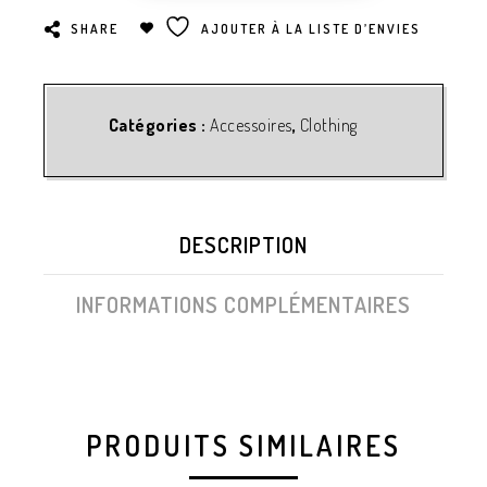
SHARE
AJOUTER À LA LISTE D’ENVIES
Catégories :
Accessoires
,
Clothing
DESCRIPTION
INFORMATIONS COMPLÉMENTAIRES
PRODUITS SIMILAIRES