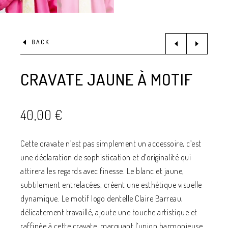
BACK
CRAVATE JAUNE À MOTIF
40,00
€
Cette cravate n’est pas simplement un accessoire, c’est
une déclaration de sophistication et d’originalité qui
attirera les regards avec finesse. Le blanc et jaune,
subtilement entrelacées, créent une esthétique visuelle
dynamique. Le motif logo dentelle Claire Barreau,
délicatement travaillé, ajoute une touche artistique et
raffinée à cette cravate, marquant l’union harmonieuse