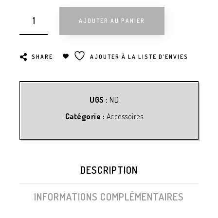
AJOUTER AU PANIER
SHARE
AJOUTER À LA LISTE D’ENVIES
UGS :
ND
Catégorie :
Accessoires
DESCRIPTION
INFORMATIONS COMPLÉMENTAIRES