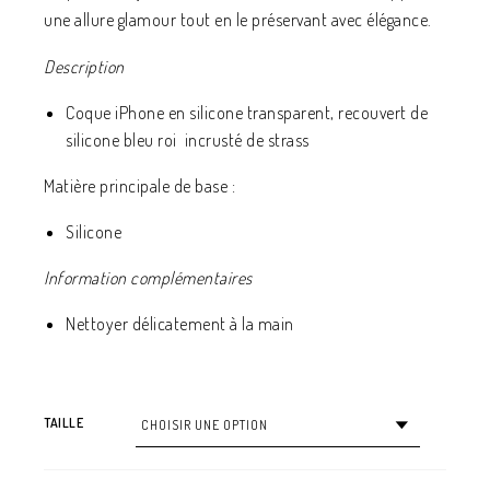
une allure glamour tout en le préservant avec élégance.
Description
Coque iPhone en silicone transparent, recouvert de
silicone bleu roi
incrusté de strass
Matière principale de base :
Silicone
Information complémentaires
Nettoyer délicatement à la main
TAILLE