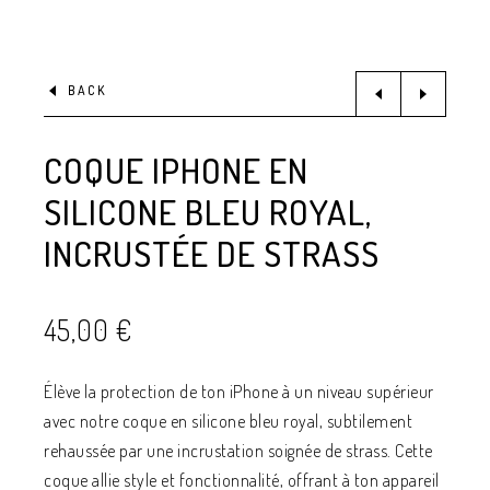
BACK
COQUE IPHONE EN
SILICONE BLEU ROYAL,
INCRUSTÉE DE STRASS
45,00
€
Élève la protection de ton iPhone à un niveau supérieur
avec notre coque en silicone bleu royal, subtilement
rehaussée par une incrustation soignée de strass. Cette
coque allie style et fonctionnalité, offrant à ton appareil