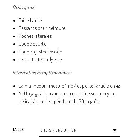
Description
Taille haute
Passants pour ceinture
Poches latérales
Coupe courte
Coupe ajustée évasée
Tissu : 100% polyester
Information complémentaires
La mannequin mesure 1m67 et porte l’article en 42.
Nettoyage à la main ou en machine sur un cycle
délicat à une température de 30 degrés.
TAILLE