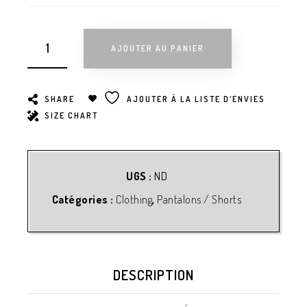
AJOUTER AU PANIER
SHARE
AJOUTER À LA LISTE D’ENVIES
SIZE CHART
UGS :
ND
Catégories :
Clothing
,
Pantalons / Shorts
DESCRIPTION