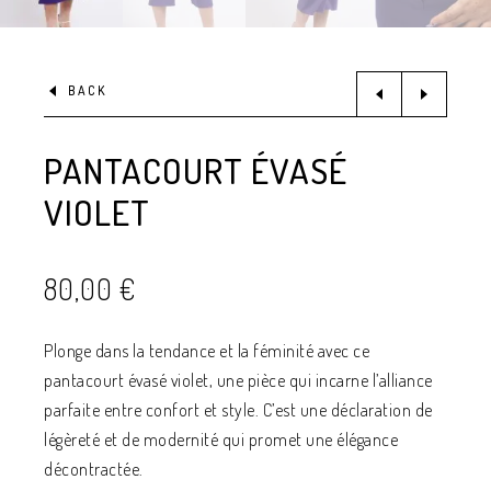
BACK
PANTACOURT ÉVASÉ
VIOLET
80,00
€
Plonge dans la tendance et la féminité avec ce
pantacourt évasé violet, une pièce qui incarne l’alliance
parfaite entre confort et style. C’est une déclaration de
légèreté et de modernité qui promet une élégance
décontractée.