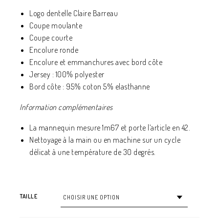
Logo dentelle Claire Barreau
Coupe moulante
Coupe courte
Encolure ronde
Encolure et emmanchures avec bord côte
Jersey : 100% polyester
Bord côte : 95% coton 5% elasthanne
Information complémentaires
La mannequin mesure 1m67 et porte l’article en 42.
Nettoyage à la main ou en machine sur un cycle
délicat à une température de 30 degrés.
TAILLE