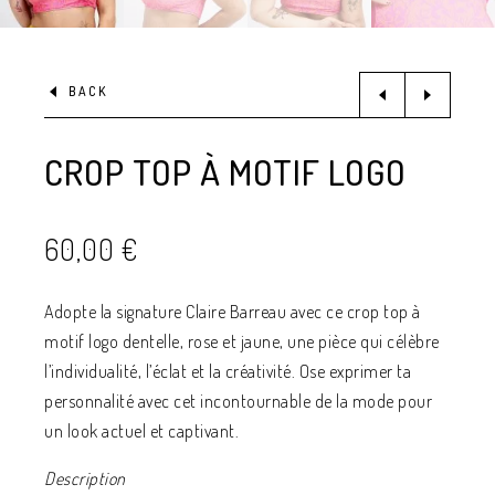
BACK
CROP TOP À MOTIF LOGO
60,00
€
Adopte la signature Claire Barreau avec ce crop top à
motif logo dentelle, rose et jaune, une pièce qui célèbre
l’individualité, l’éclat et la créativité. Ose exprimer ta
personnalité avec cet incontournable de la mode pour
un look actuel et captivant.
Description