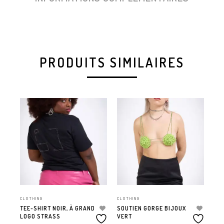
PRODUITS SIMILAIRES
CLOTHING
CLOTHING
TEE-SHIRT NOIR, À GRAND
SOUTIEN GORGE BIJOUX
LOGO STRASS
VERT