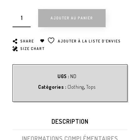
AJOUTER AU PANIER
SHARE
AJOUTER À LA LISTE D’ENVIES
SIZE CHART
UGS :
ND
Catégories :
Clothing
,
Tops
DESCRIPTION
INFORMATIONS COMPLÉMENTAIRES