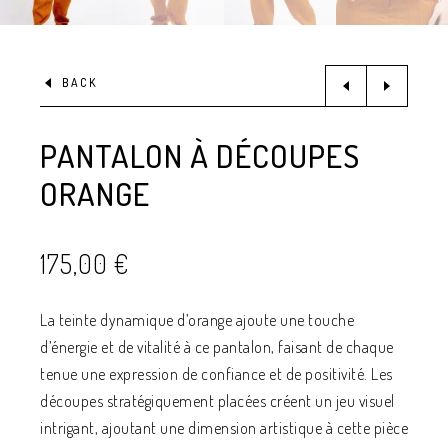
BACK
PANTALON À DÉCOUPES
ORANGE
175,00
€
La teinte dynamique d’orange ajoute une touche
d’énergie et de vitalité à ce pantalon, faisant de chaque
tenue une expression de confiance et de positivité. Les
découpes stratégiquement placées créent un jeu visuel
intrigant, ajoutant une dimension artistique à cette pièce