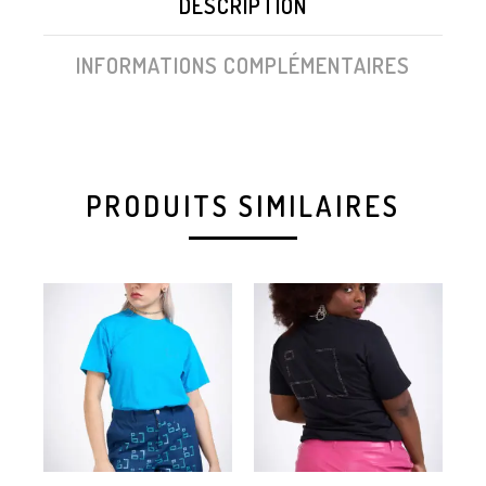
DESCRIPTION
INFORMATIONS COMPLÉMENTAIRES
PRODUITS SIMILAIRES