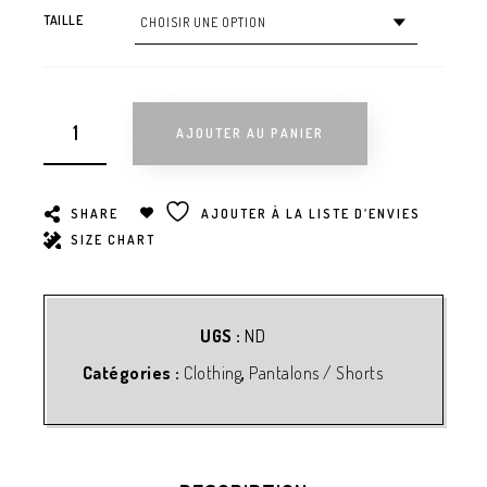
TAILLE
AJOUTER AU PANIER
SHARE
AJOUTER À LA LISTE D’ENVIES
SIZE CHART
UGS :
ND
Catégories :
Clothing
,
Pantalons / Shorts