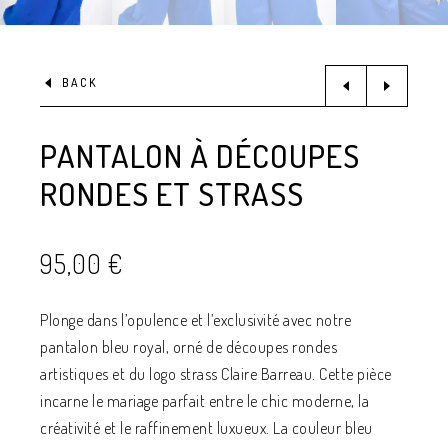
BACK
PANTALON À DÉCOUPES
RONDES ET STRASS
95,00
€
Plonge dans l’opulence et l’exclusivité avec notre
pantalon bleu royal, orné de découpes rondes
artistiques et du logo strass Claire Barreau. Cette pièce
incarne le mariage parfait entre le chic moderne, la
créativité et le raffinement luxueux. La couleur bleu