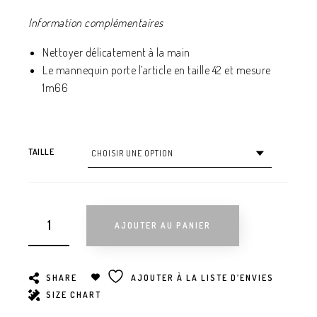
Information complémentaires
Nettoyer délicatement à la main
Le mannequin porte l’article en taille 42 et mesure
1m66
TAILLE
AJOUTER AU PANIER
SHARE
AJOUTER À LA LISTE D’ENVIES
SIZE CHART