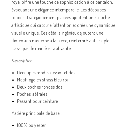
royal offre une touche de sophistication à ce pantalon,
évoquant une élégance intemporelle. Les découpes
rondes stratégiquement placées ajoutent une touche
artistique qui capture l’attention et crée une dynamique
visuelle unique. Ces détails ingénieux ajoutent une
dimension moderne à la pièce, réinterprétant le style
classique de manière captivante.
Description
Découpes rondes devant et dos
Motif logo en strass bleu roi
Deux poches rondes dos
Poches latérales
Passant pour ceinture
Matière principale de base :
100% polyester