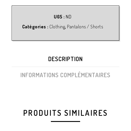
UGS :
ND
Catégories :
Clothing
,
Pantalons / Shorts
DESCRIPTION
INFORMATIONS COMPLÉMENTAIRES
PRODUITS SIMILAIRES