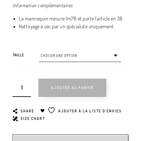
Information complémentaires
La mannequin mesure 1m78 et porte l’article en 38.
Nettoyage à sec par un spécialiste uniquement.
TAILLE
AJOUTER AU PANIER
SHARE
AJOUTER À LA LISTE D’ENVIES
SIZE CHART