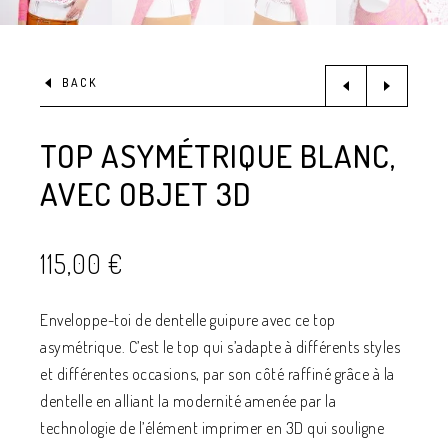
BACK
TOP ASYMÉTRIQUE BLANC,
AVEC OBJET 3D
115,00
€
Enveloppe-toi de dentelle guipure avec ce top
asymétrique. C’est le top qui s’adapte à différents styles
et différentes occasions, par son côté raffiné grâce à la
dentelle en alliant la modernité amenée par la
technologie de l’élément imprimer en 3D qui souligne