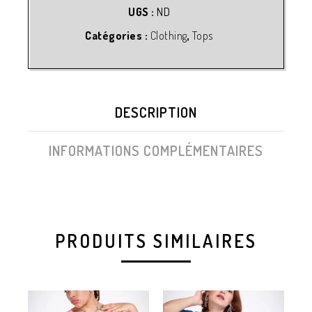
UGS :
ND
Catégories :
Clothing
,
Tops
DESCRIPTION
INFORMATIONS COMPLÉMENTAIRES
PRODUITS SIMILAIRES