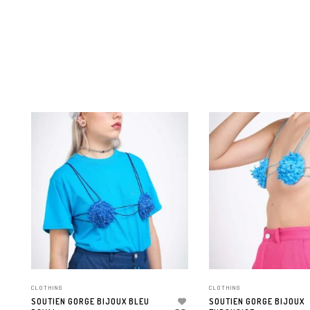
CLOTHING
CLOTHING
SOUTIEN GORGE BIJOUX BLEU
SOUTIEN GORGE BIJOUX