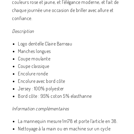
couleurs rose et jaune, et l’élégance moderne, et fait de
chaque journée une occasion de briller avec allure et
confiance.
Description
Logo dentelle Claire Barreau
Manches longues
Coupe moulante
Coupe classique
Encolure ronde
Encolure avec bord côte
Jersey : 100% polyester
Bord côte : 95% coton 5% elasthanne
Information complémentaires
La mannequin mesure 1m78 et porte l’article en 38.
Nettoyage à la main ou en machine sur un cycle