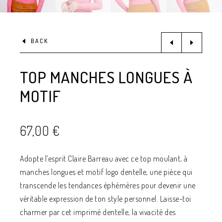
BACK
TOP MANCHES LONGUES À
MOTIF
67,00
€
Adopte l’esprit Claire Barreau avec ce top moulant, à
manches longues et motif logo dentelle, une pièce qui
transcende les tendances éphémères pour devenir une
véritable expression de ton style personnel. Laisse-toi
charmer par cet imprimé dentelle, la vivacité des