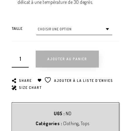
délicat à une température de 30 degrés.
TAILLE
AJOUTER AU PANIER
SHARE
AJOUTER À LA LISTE D’ENVIES
SIZE CHART
UGS :
ND
Catégories :
Clothing
,
Tops