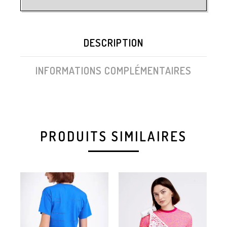
DESCRIPTION
INFORMATIONS COMPLÉMENTAIRES
PRODUITS SIMILAIRES