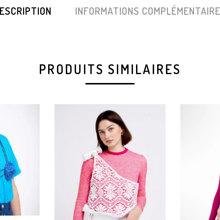
ESCRIPTION
INFORMATIONS COMPLÉMENTAIR
PRODUITS SIMILAIRES