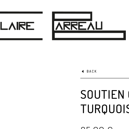
BACK
SOUTIEN
TURQUOI