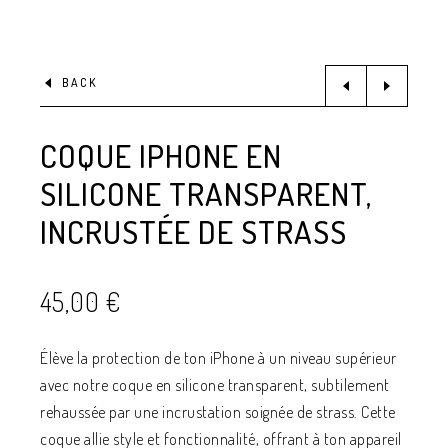
BACK
COQUE IPHONE EN
SILICONE TRANSPARENT,
INCRUSTÉE DE STRASS
45,00
€
Élève la protection de ton iPhone à un niveau supérieur
avec notre coque en silicone transparent, subtilement
rehaussée par une incrustation soignée de strass. Cette
coque allie style et fonctionnalité, offrant à ton appareil