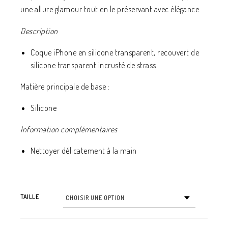
une allure glamour tout en le préservant avec élégance.
Description
Coque iPhone en silicone transparent, recouvert de
silicone transparent incrusté de strass.
Matière principale de base :
Silicone
Information complémentaires
Nettoyer délicatement à la main
TAILLE