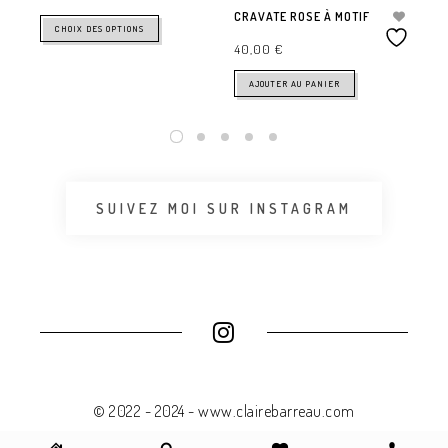
CRAVATE ROSE À MOTIF
CHOIX DES OPTIONS
40,00
€
AJOUTER AU PANIER
SUIVEZ MOI SUR INSTAGRAM
© 2022 - 2024 - www.clairebarreau.com