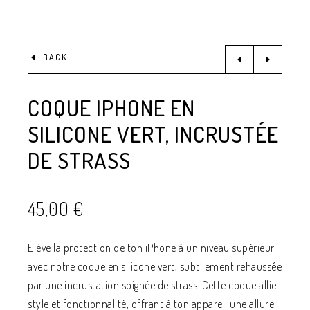
BACK
COQUE IPHONE EN
SILICONE VERT, INCRUSTÉE
DE STRASS
45,00
€
Élève la protection de ton iPhone à un niveau supérieur
avec notre coque en silicone vert, subtilement rehaussée
par une incrustation soignée de strass. Cette coque allie
style et fonctionnalité, offrant à ton appareil une allure