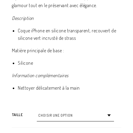
glamour tout en le préservant avec élégance.
Description
Coque iPhone en silicone transparent, recouvert de
silicone vert incrusté de strass
Matière principale de base :
Silicone
Information complémentaires
Nettoyer délicatement à la main
TAILLE