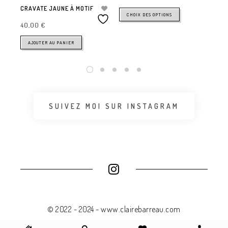
CRAVATE JAUNE À MOTIF
CHOIX DES OPTIONS
40,00
€
AJOUTER AU PANIER
SUIVEZ MOI SUR INSTAGRAM
© 2022 - 2024 - www.clairebarreau.com