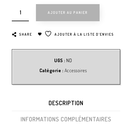
AJOUTER AU PANIER
SHARE
AJOUTER À LA LISTE D’ENVIES
UGS :
ND
Catégorie :
Accessoires
DESCRIPTION
INFORMATIONS COMPLÉMENTAIRES